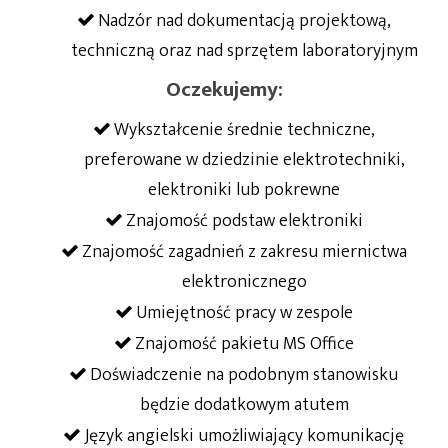
Nadzór nad dokumentacją projektową,
techniczną oraz nad sprzętem laboratoryjnym
Oczekujemy:
Wykształcenie średnie techniczne,
preferowane w dziedzinie elektrotechniki,
elektroniki lub pokrewne
Znajomość podstaw elektroniki
Znajomość zagadnień z zakresu miernictwa
elektronicznego
Umiejętność pracy w zespole
Znajomość pakietu MS Office
Doświadczenie na podobnym stanowisku
będzie dodatkowym atutem
Język angielski umożliwiający komunikację