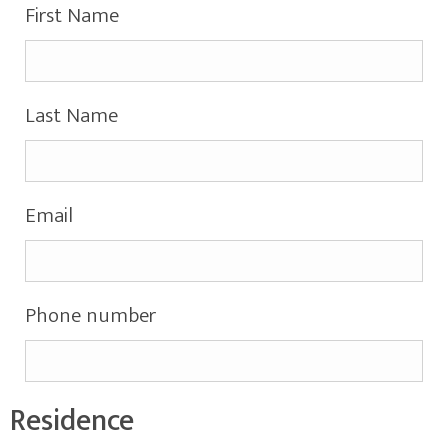
First Name
Last Name
Email
Phone number
Residence