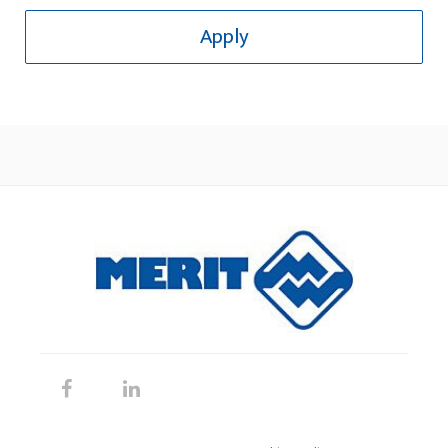
Apply