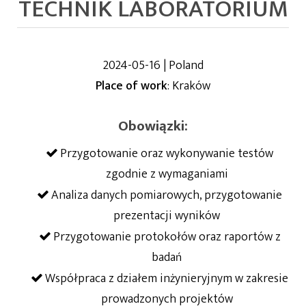
TECHNIK LABORATORIUM
2024-05-16 | Poland
Place of work
: Kraków
Obowiązki:
Przygotowanie oraz wykonywanie testów
zgodnie z wymaganiami
Analiza danych pomiarowych, przygotowanie
prezentacji wyników
Przygotowanie protokołów oraz raportów z
badań
Współpraca z działem inżynieryjnym w zakresie
prowadzonych projektów