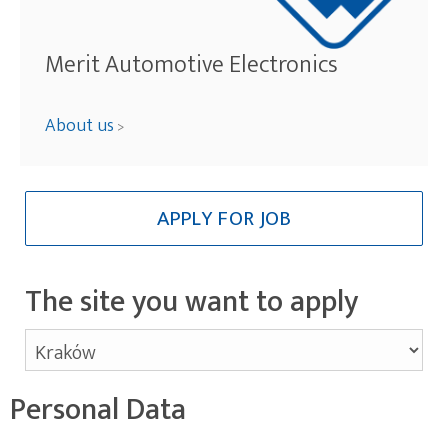
Merit Automotive Electronics
About us
>
APPLY FOR JOB
The site you want to apply
Personal Data