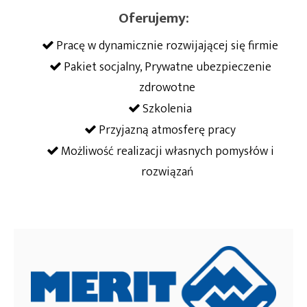
Oferujemy:
Pracę w dynamicznie rozwijającej się firmie
Pakiet socjalny, Prywatne ubezpieczenie
zdrowotne
Szkolenia
Przyjazną atmosferę pracy
Możliwość realizacji własnych pomysłów i
rozwiązań